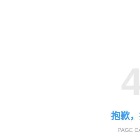
抱歉，
PAGE C