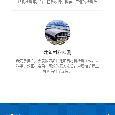
结构检测等，为工程验收提供科学、严谨的检测数
据。
建筑材料检测
我司承担广交会展馆四期扩建项目材料检测工作，以
科学、公正、准确、高效的服务宗旨，为展馆扩建工
程提供科学支持。