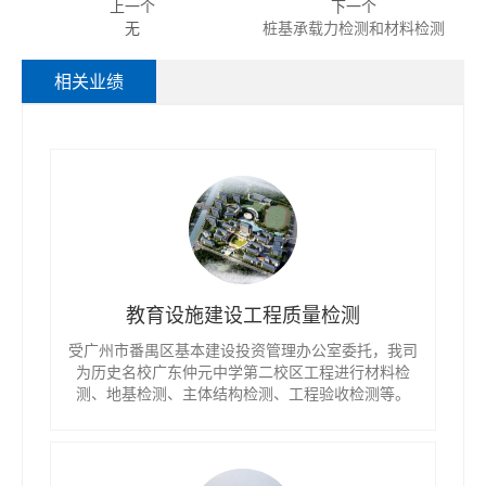
上一个
下一个
无
桩基承载力检测和材料检测
相关业绩
教育设施建设工程质量检测
受广州市番禺区基本建设投资管理办公室委托，我司
为历史名校广东仲元中学第二校区工程进行材料检
测、地基检测、主体结构检测、工程验收检测等。