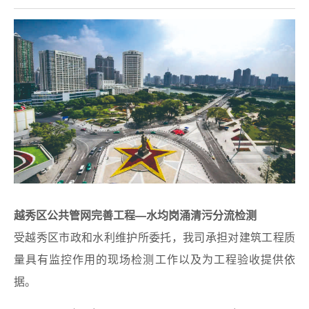
越秀区公共管网完善工程—水均岗涌清污分流检测
受越秀区市政和水利维护所委托，我司承担对建筑工程质
量具有监控作用的现场检测工作以及为工程验收提供依
据。