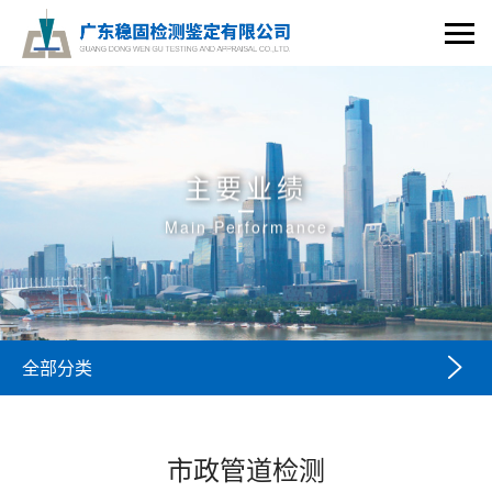
主要业绩
Main Performance

全部分类
市政管道检测