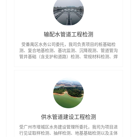
输配水管道工程检测
受番禺区水务公司委托，我司负责项目的桩基础检
测、复合地基检测、基坑监测、沉降观测、管道管沟
管井基础（含支护和道路）检测、常规材料检测、焊
缝探伤及钢管涂层厚度检测等。
供水管道建设工程检测
受广州市增城区水务建设管理所委托，我司为项目进
行见证取样检测、抽样检测、地基基础检测以及主体