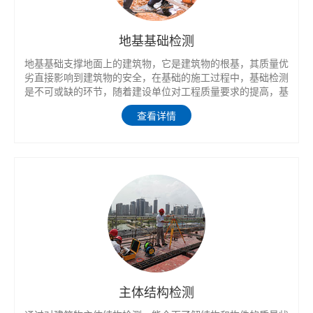
地基基础检测
地基基础支撑地面上的建筑物，它是建筑物的根基，其质量优
劣直接影响到建筑物的安全，在基础的施工过程中，基础检测
是不可或缺的环节，随着建设单位对工程质量要求的提高，基
础检测技术将发挥越来越重要的作用。
查看详情
主体结构检测