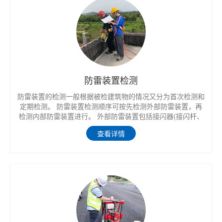
防雷装置检测
防雷装置的检测一般根据被检建筑物的情况又分为首次检测和
定期检测。 防雷装置检测顺序可按先检测外部防雷装置，再
检测内部防雷装置进行。 外部防雷装置包括接闪器(接闪杆、
接闪带、接闪线、接闪网)、引下线、接地装置、金属门窗及
查看详情
屋面大型金属物体的等电位连接。