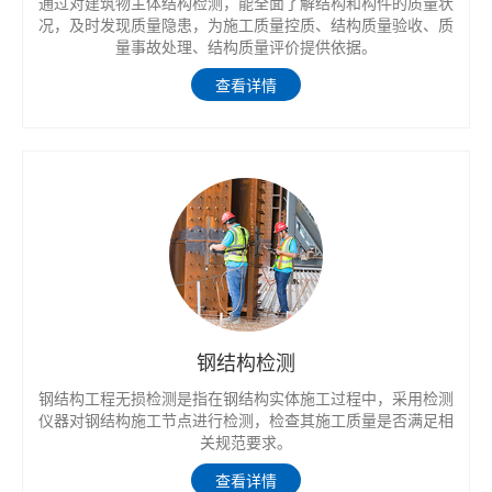
通过对建筑物主体结构检测，能全面了解结构和构件的质量状
况，及时发现质量隐患，为施工质量控质、结构质量验收、质
量事故处理、结构质量评价提供依据。
查看详情
钢结构检测
钢结构工程无损检测是指在钢结构实体施工过程中，采用检测
仪器对钢结构施工节点进行检测，检查其施工质量是否满足相
关规范要求。
查看详情