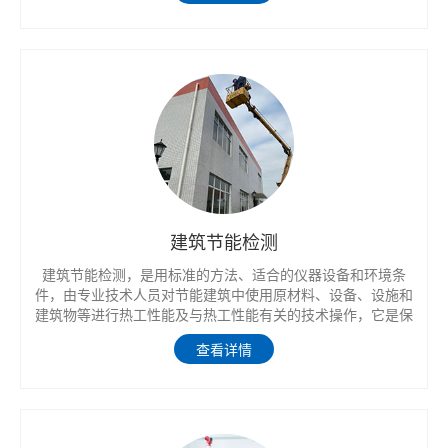
建筑节能检测
建筑节能检测，是用标准的方法、适合的仪器设备和环境条
件，由专业技术人员对节能建筑中使用原材料、设备、设施和
建筑物等进行热工性能及与热工性能有关的技术操作，它是保
证节能建筑施工质量的重要手段。与常规建筑工程质量检测一
查看详情
样，建筑节能工程的质量检测分实验室检测和现场检测两大部
分。