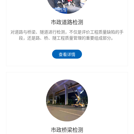
市政道路检测
对道路与桥梁、隧道进行检测，不仅是评价工程质量缺陷的手
段，还是路、桥、隧工程质量管理的重要组成部分。
查看详情
市政桥梁检测