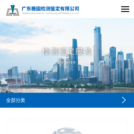
检测鉴定服务
Service

全部分类