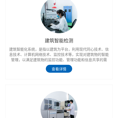
建筑智能检测
建筑智能化系统，是指以建筑为平台，利用现代同心技术、信
息技术、计算机网络技术、监控技术等，实现对建筑物的智能
管理，以满足建筑物的监控功能、管理功能和信息共享的需
求，通过对建筑物和建筑设备的自动检测与优化控制，实现信
查看详情
息资源的优化管理和为使用者提供最佳的信息服务，使智能建
筑达到投资合理、适应信息社会需要的目标，并具有安全、舒
适、高效和环保的特点。