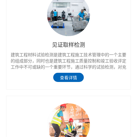
见证取样检测
建筑工程材料试验检测是建筑工程施工技术管理中的一个主要
的组成部分，同时也是建筑工程施工质量控制和竣工验收评定
工作中不可或缺的一个重要环节，通过科学的试验检测，对充
分合理利用当地原材料、推广新技术、新材料、新工艺有着重
查看详情
要作用，对科学地评定材料和构件质量及工程质量，以及对降
低建筑工程造价等都有极为重要的意义。