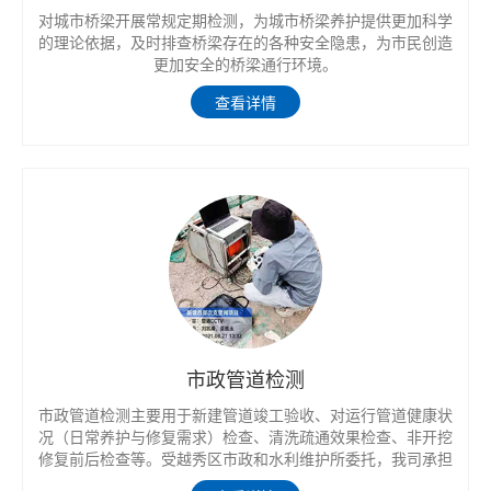
对城市桥梁开展常规定期检测，为城市桥梁养护提供更加科学
的理论依据，及时排查桥梁存在的各种安全隐患，为市民创造
更加安全的桥梁通行环境。
查看详情
市政管道检测
市政管道检测主要用于新建管道竣工验收、对运行管道健康状
况（日常养护与修复需求）检查、清洗疏通效果检查、非开挖
修复前后检查等。受越秀区市政和水利维护所委托，我司承担
越秀区公共管网完善工程—水均岗涌清污分流检测工作，以及