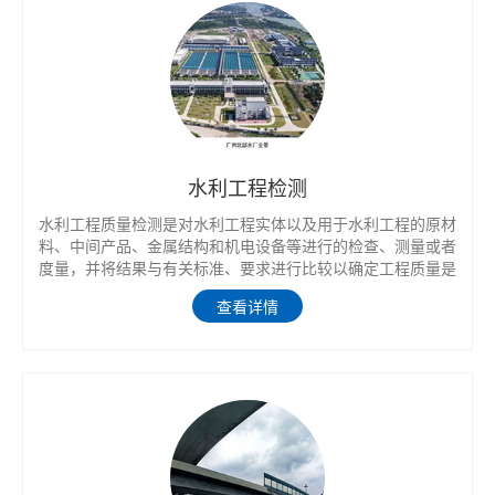
水利工程检测
水利工程质量检测是对水利工程实体以及用于水利工程的原材
料、中间产品、金属结构和机电设备等进行的检查、测量或者
度量，并将结果与有关标准、要求进行比较以确定工程质量是
否合格所进行的活动。
查看详情