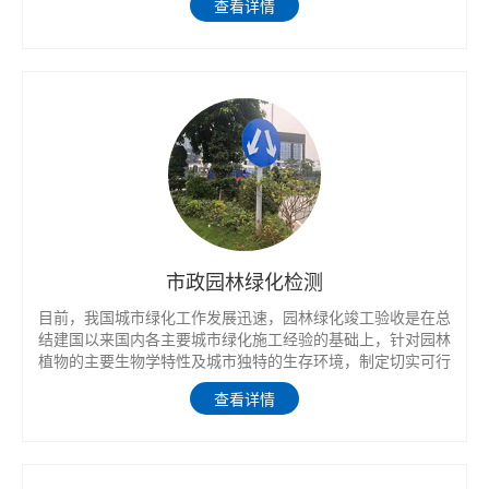
查看详情
为工程验收提供依据。
市政园林绿化检测
目前，我国城市绿化工作发展迅速，园林绿化竣工验收是在总
结建国以来国内各主要城市绿化施工经验的基础上，针对园林
植物的主要生物学特性及城市独特的生存环境，制定切实可行
的绿化施工规范，作为绿化工程施工法规性文件，使城市绿化
查看详情
施工有章可循，有据可依，以提高城市绿化树木种植成活率，
改善城市绿化景观，节约绿化建设资金，创建良好的城市环
境。