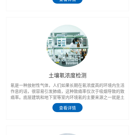
断检测结果是否达标，为工程竣工验收或家庭室内环境质量控
制提供依据。
土壤氡浓度检测
氡是一种放射性气体，人们如果长期在氡浓度高的环境内生活
作息的话，很容易引发肺癌，这种致癌率仅次于吸烟导致的致
癌率。底层建筑和地下室等室内环境氡的主要来源之一就是土
壤中的氡气
查看详情