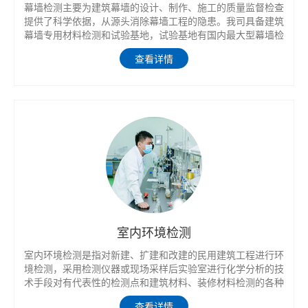
幕墙检测主要为建筑幕墙的设计、制作、施工的质量监督检查
提供了科学依据，从源头消除幕墙工程的隐患。我司具备建筑
幕墙专用材料检测和试验基地，试验基地有国内最大型幕墙检
测设备之一。
查看详情
室内环境检测
室内环境检测是指对新建、扩建和改建的民用建筑工程进行环
境检测，采用检测仪器或现场采样后实验室进行化学分析的技
术手段对有代表性的检测点和建筑材料、装修材料检测的各种
环境污染物进行检测，根据检测规范规程对数据进行分析，判
查看详情