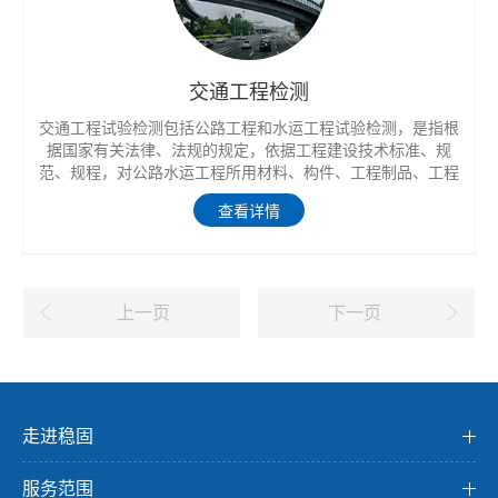
交通工程检测
交通工程试验检测包括公路工程和水运工程试验检测，是指根
据国家有关法律、法规的规定，依据工程建设技术标准、规
范、规程，对公路水运工程所用材料、构件、工程制品、工程
实体的质量和技术指标等进行的试验检测活动。
查看详情
上一页
下一页
走进稳固
公司介绍
服务范围