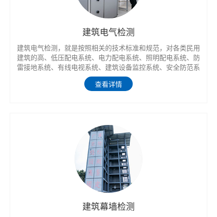
建筑电气检测
建筑电气检测，就是按照相关的技术标准和规范，对各类民用
建筑的高、低压配电系统、电力配电系统、照明配电系统、防
雷接地系统、有线电视系统、建筑设备监控系统、安全防范系
统、火灾自动报警系统及消防联动系统、综合布线系统等进行
查看详情
系统检测，以保障用电安全和电气的安全运行。 随着建筑电
气和智能化兴起、发展，建筑电气安装、使用和防护的要求越
来越高。
建筑幕墙检测