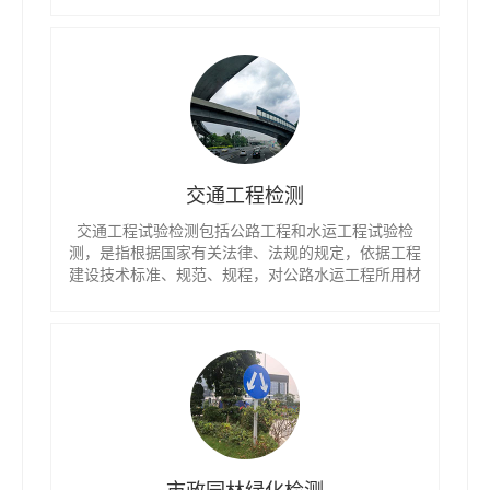
进行比较以确定工程质量是否合格所进行的活动。
交通工程检测
交通工程试验检测包括公路工程和水运工程试验检
测，是指根据国家有关法律、法规的规定，依据工程
建设技术标准、规范、规程，对公路水运工程所用材
料、构件、工程制品、工程实体的质量和技术指标等
进行的试验检测活动。
市政园林绿化检测