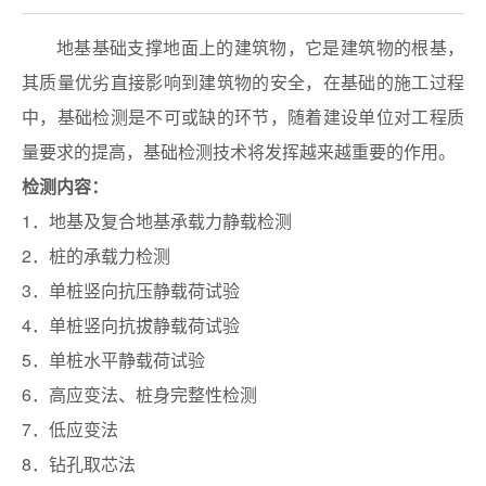
地基基础支撑地面上的建筑物，它是建筑物的根基，
其质量优劣直接影响到建筑物的安全，在基础的施工过程
中，基础检测是不可或缺的环节，随着建设单位对工程质
量要求的提高，基础检测技术将发挥越来越重要的作用。
检测内容：
1．地基及复合地基承载力静载检测
2．桩的承载力检测
3．单桩竖向抗压静载荷试验
4．单桩竖向抗拔静载荷试验
5．单桩水平静载荷试验
6．高应变法、桩身完整性检测
7．低应变法
8．钻孔取芯法