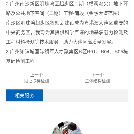
2.广州南沙新区明珠湾区起步区二期（横沥岛尖）地下环
路及公共地下空间（二期）工程-南段（金融大道范围）
南沙区明珠湾起步区将规划建设成为粤港澳大湾区重要的
中央商务区，我司为其提供科学严谨的地基承载力检测及
工程材料检测等技术服务，助力大湾区高质量发展。
3.广州知识城国际领军人才聚集区B区B01、B04、B05栋
基础检测工程
上一个
下一个
见证取样检测
主体结构检测
相关服务