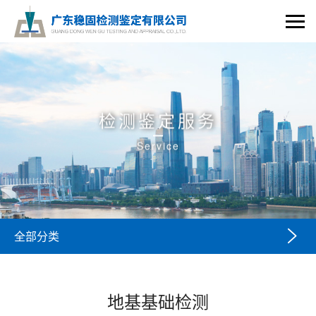
检测鉴定服务
Service

全部分类
地基基础检测