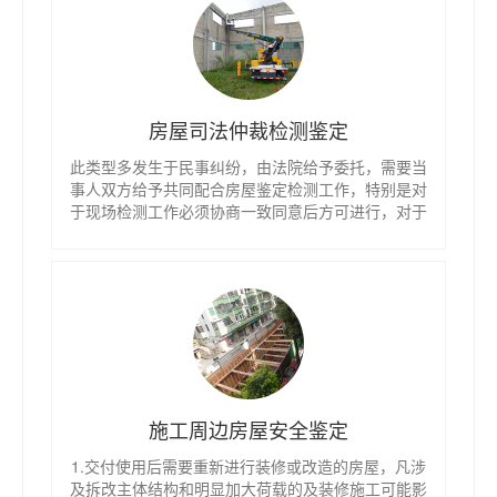
房屋司法仲裁检测鉴定
此类型多发生于民事纠纷，由法院给予委托，需要当
事人双方给予共同配合房屋鉴定检测工作，特别是对
于现场检测工作必须协商一致同意后方可进行，对于
现场检测要进行工程质量检测。
施工周边房屋安全鉴定
1.交付使用后需要重新进行装修或改造的房屋，凡涉
及拆改主体结构和明显加大荷载的及装修施工可能影