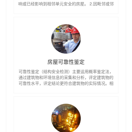
响或已经影响到相邻单元安全的房屋。 2.因毗邻或邻
近新建、扩建、加层改造的房屋，因邻房基础、桩基
工程施工等而可能影响或已经影响到安全的房屋。 3.
深基坑工程施工，距离2倍开挖深度范围内的房屋。
4.基坑开挖和基础工程施工、抽取地下水或者地下工
程施工可能危及的房屋。
房屋可靠性鉴定
可靠性鉴定（结构安全检测）主要运用概率鉴定法，
通过建筑物和环境信息的采集和分析，评定建筑物的
可靠性水平，评定结论更符合建筑物的实际情况。相
较于其它鉴定规范，可靠性鉴定更加科学、准确，为
房屋提供现时可靠性评价，及为后续加固等工程提供
依据。