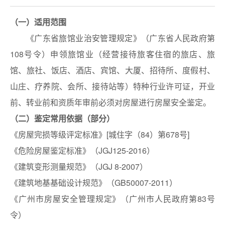
（一）适用范围
《广东省旅馆业治安管理规定》（广东省人民政府第
108号令）申领旅馆业（经营接待旅客住宿的旅店、旅
馆、旅社、饭店、酒店、宾馆、大厦、招待所、度假村、
山庄、疗养院、会所、接待站等）特种行业许可证，开业
前、转业前和资质年审前必须对房屋进行房屋安全鉴定。
（二）鉴定常用依据（部分）
《房屋完损等级评定标准》[城住字（84）第678号]
《危险房屋鉴定标准》（JGJ125-2016）
《建筑变形测量规范》（JGJ 8-2007）
《建筑地基基础设计规范》（GB50007-2011）
《广州市房屋安全管理规定》（广州市人民政府第83号
令）