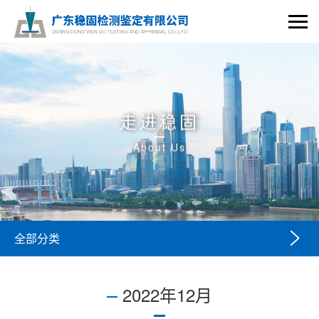
走进稳固
About Us

全部分类
2022年12月