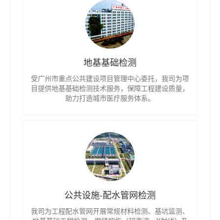
地基基础检测
受广州市重点公共建设项目管理中心委托，我司为项
目提供地基基础检测技术服务，保障工程建设质量，
助力打造城市医疗服务体系。
公共设施-配水管网检测
我司为工程配水管网开展常规材料检测、基坑监测、