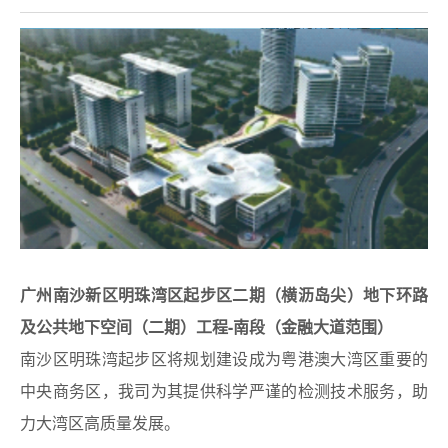
广州南沙新区明珠湾区起步区二期（横沥岛尖）地下环路
及公共地下空间（二期）工程-南段（金融大道范围）
南沙区明珠湾起步区将规划建设成为粤港澳大湾区重要的
中央商务区，我司为其提供科学严谨的检测技术服务，助
力大湾区高质量发展。