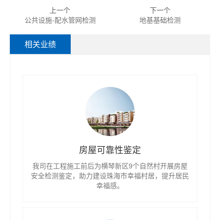
上一个
下一个
公共设施-配水管网检测
地基基础检测
相关业绩
房屋可靠性鉴定
我司在工程施工前后为横琴新区9个自然村开展房屋
安全检测鉴定，助力建设珠海市幸福村居，提升居民
幸福感。