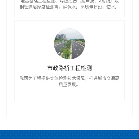
地基基础工程检测、焊缝控伤（超声波、X射线）及
钢管涂层厚度检测等，确保水厂高质量建设，使水厂
如期投产运行，惠及千家万户。
市政路桥工程检测
我司为工程提供实体检测技术保障，推进城市交通高
质量发展。