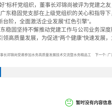
六好”标杆党组织，董事长邓锦尚被评为党建之
，广东稳固党支部在上级党组织的关心和指导下
新台阶，全面激活企业发展“红色引擎”。
广东稳固坚持不懈推动党建工作与公司业务深度
引领高质量发展，为促进“两个健康”快速发展
事长邓锦尚受邀参加水务高质量发展技术交流暨水务精品工
下一个
:
广
暂时没有内容信息