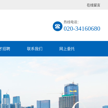
在线留言
热线电话：
020-34160680
才招聘
联系我们
网上委托