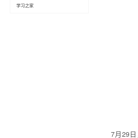
学习之家
7月29