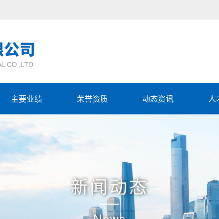
主要业绩
荣誉资质
动态资讯
人
新闻动态
News