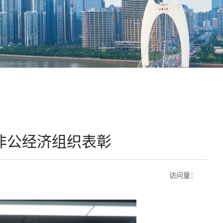
非公经济组织表彰
访问量：