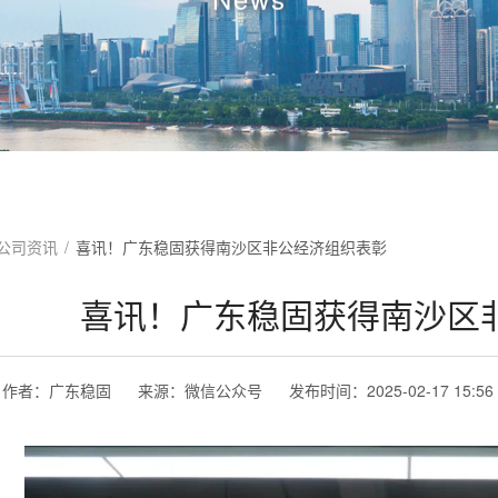
公司资讯
/
喜讯！广东稳固获得南沙区非公经济组织表彰
喜讯！广东稳固获得南沙区
作者：
广东稳固
来源：
微信公众号
发布时间：
2025-02-17 15:56