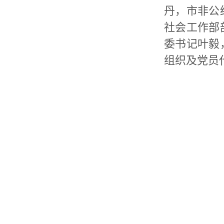
丹，市非公
社会工作部
委书记叶毅
组织及党员