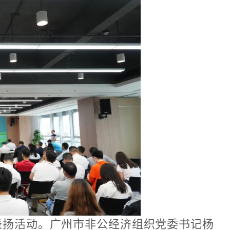
”表扬活动。广州市非公经济组织党委书记杨