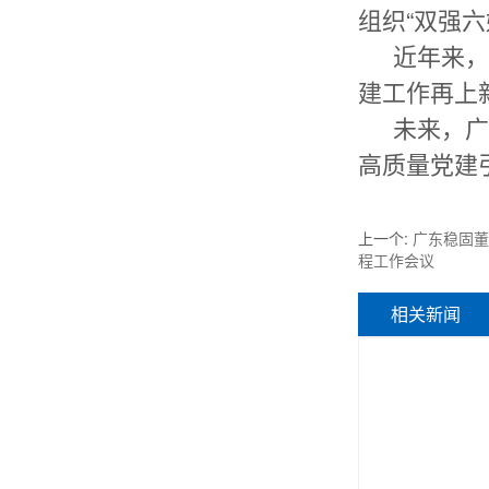
组织“双强
近年来
建工作再上
未来，
高质量党建
上一个
:
广东稳固董
程工作会议
相关新闻