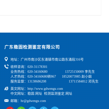
广东稳固检测鉴定有限公司
地址：广州市南沙区东涌镇市南公路东涌段316号
收样咨询：020-31178301
业务热线：020-34160680 13725150009 李先生
人才热线：020-34160680转867 18520073985 赵小姐
服务监督：13138686208 13711584812 邓先生
英文网址：
http://www.gdwengu.com
中文网址：
稳固.网址
检测监测鉴定.网址
邮箱：
hr@gdwengu.com