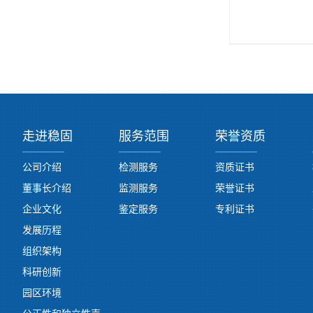
走进稳固
服务范围
荣誉资质
公司介绍
检测服务
资质证书
董事长介绍
监测服务
荣誉证书
企业文化
鉴定服务
专利证书
发展历程
组织架构
科研创新
园区环境
公正性和独立性声