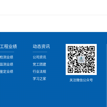
工程业绩
动态资讯
检测业绩
公司资讯
监测业绩
党工团建
鉴定业绩
行业法规
学习之家
关注微信公众号