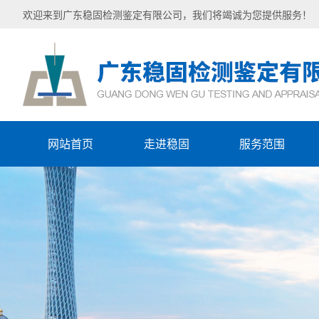
欢迎来到广东稳固检测鉴定有限公司，我们将竭诚为您提供服务！
网站首页
走进稳固
服务范围