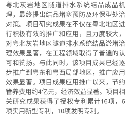
粤北灰岩地区隧道排水系统结品成晶机
理，最终提出结品堵塞预防及环保型处治
对策。项目研究成果在不仅在粤北地区进
行积极有效的推广和应用，且力度较大，
对粤北灰岩地区隧道排水系统结品淤堵治
理效果显著，在工程领域取得了普遍的认
可和赞扬。与此同时，该项目成果已经逐
步推广到粤东和粤西局部地区，推广应用
效果显著。项目成果应用推广以来，节约
管养费用约4亿元，经济效益显著。项目相
关研究成果获得了授权专利累计16项，6
项实用新型专利，10项发明专利。