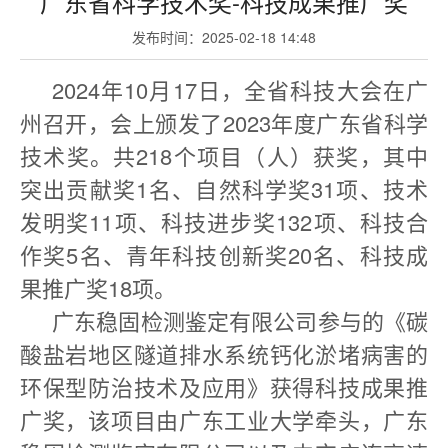
广东省科学技术奖-科技成果推广奖
发布时间：
2025-02-18 14:48
2024年10月17日，全省科技大会在广
州召开，会上颁发了2023年度广东省科学
技术奖。共218个项目（人）获奖，其中
突出贡献奖1名、自然科学奖31项、技术
发明奖11项、科技进步奖132项、科技合
作奖5名、青年科技创新奖20名、科技成
果推广奖18项。
广东稳固检测鉴定有限公司参与的《碳
酸盐岩地区隧道排水系统钙化淤堵病害的
环保型防治技术及应用》获得科技成果推
广奖，该项目由广东工业大学牵头，广东