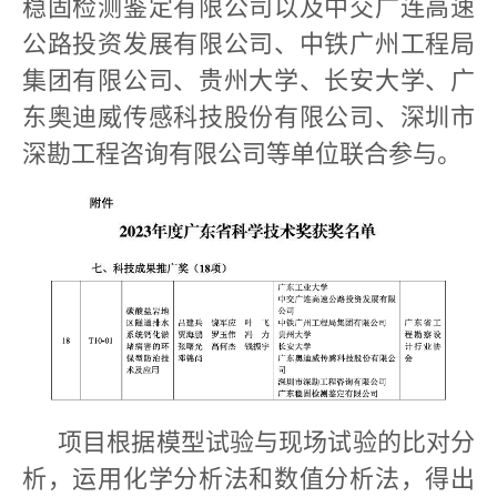
稳固检测鉴定有限公司以及中交广连高速
公路投资发展有限公司、中铁广州工程局
集团有限公司、贵州大学、长安大学、广
东奥迪威传感科技股份有限公司、深圳市
深勘工程咨询有限公司等单位联合参与。
项目根据模型试验与现场试验的比对分
析，运用化学分析法和数值分析法，得出