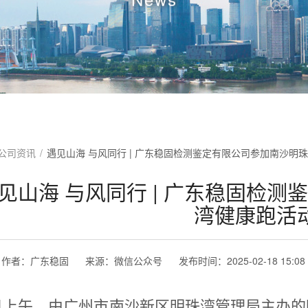
公司资讯
/
遇见山海 与风同行 | 广东稳固检测鉴定有限公司参加南沙明
见山海 与风同行 | 广东稳固检
湾健康跑活
作者：
广东稳固
来源：
微信公众号
发布时间：
2025-02-18 15:08
6日上午，由广州市南沙新区明珠湾管理局主办