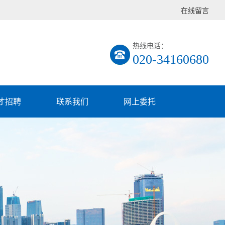
在线留言
热线电话：
020-34160680
才招聘
联系我们
网上委托