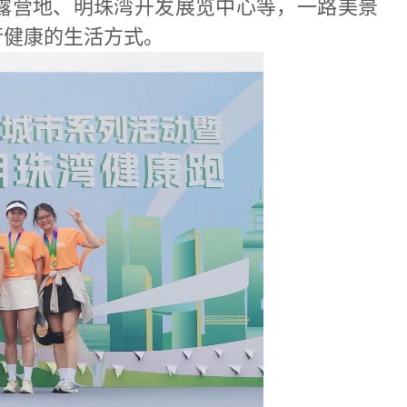
岛露营地、明珠湾开发展览中心等，一路美景
行健康的生活方式。