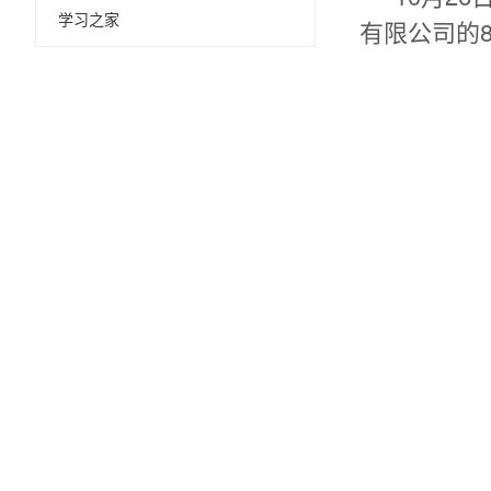
学习之家
有限公司的