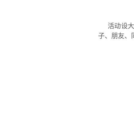
活动设大
子、朋友、