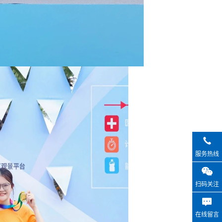
服务热线
扫码关注
在线留言