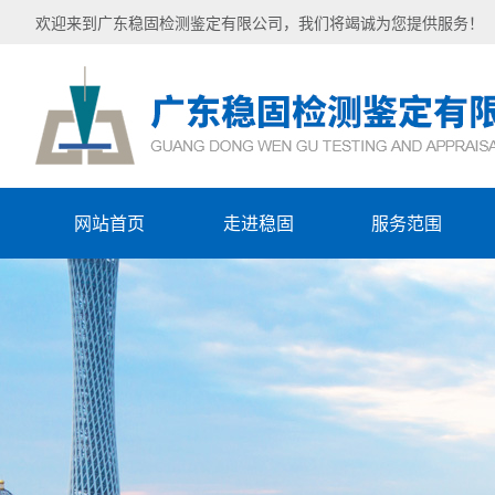
欢迎来到广东稳固检测鉴定有限公司，我们将竭诚为您提供服务！
网站首页
走进稳固
服务范围