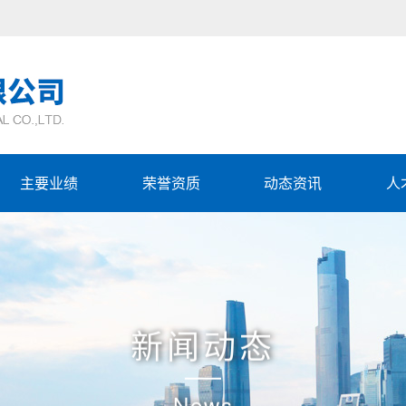
主要业绩
荣誉资质
动态资讯
人
新闻动态
News