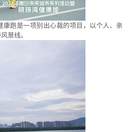
的健康跑是一项别出心裁的项目，以个人、亲
特风景线。